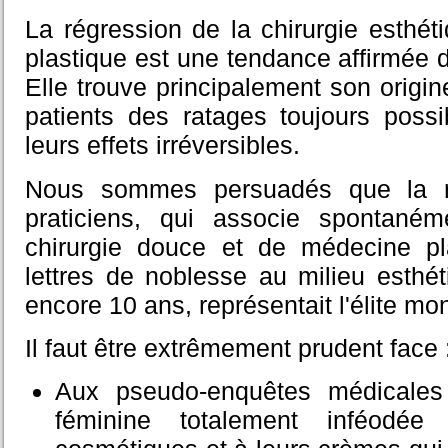
La régression de la chirurgie esthé
plastique est une tendance affirmée 
Elle trouve principalement son origin
patients des ratages toujours possi
leurs effets irréversibles.
Nous sommes persuadés que la no
praticiens, qui associe spontané
chirurgie douce et de médecine pl
lettres de noblesse au milieu esthéti
encore 10 ans, représentait l'élite mo
Il faut être extrêmement prudent face 
Aux pseudo-enquêtes médicales 
féminine totalement inféodé