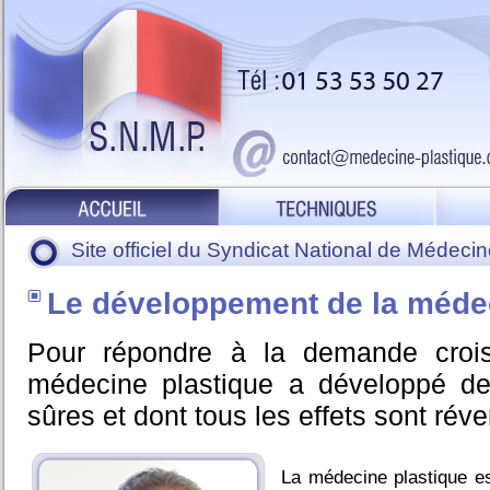
Site officiel du Syndicat National de Médeci
Le développement de la médec
Pour répondre à la demande crois
médecine plastique a développé des
sûres et dont tous les effets sont réve
La médecine plastique es